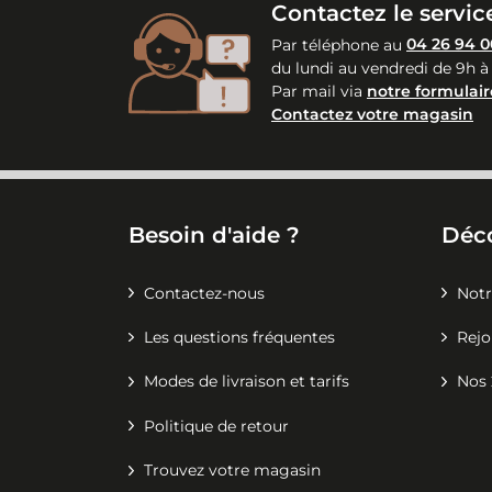
Contactez le service
Par téléphone au
04 26 94 0
du lundi au vendredi de 9h à
Par mail via
notre formulair
Contactez votre magasin
Besoin d'aide ?
Déc
Contactez-nous
Notr
Les questions fréquentes
Rejo
Modes de livraison et tarifs
Nos 
Politique de retour
Trouvez votre magasin