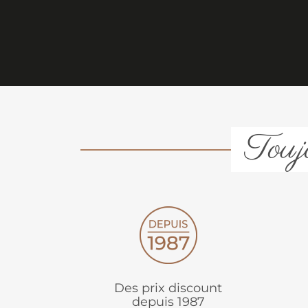
Toujo
Des prix discount
depuis 1987