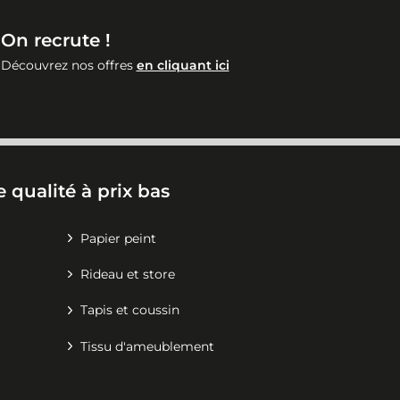
On recrute !
Découvrez nos offres
en cliquant ici
 qualité à prix bas
Papier peint
Rideau et store
Tapis et coussin
Tissu d'ameublement