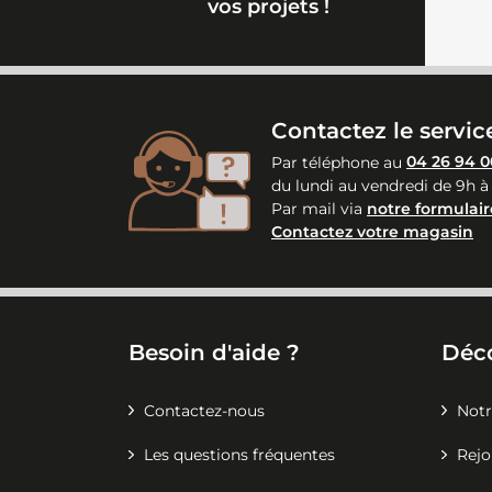
vos projets !
Contactez le service
Par téléphone au
04 26 94 0
du lundi au vendredi de 9h à
Par mail via
notre formulair
Contactez votre magasin
Besoin d'aide ?
Déc
Contactez-nous
Notr
Les questions fréquentes
Rejo