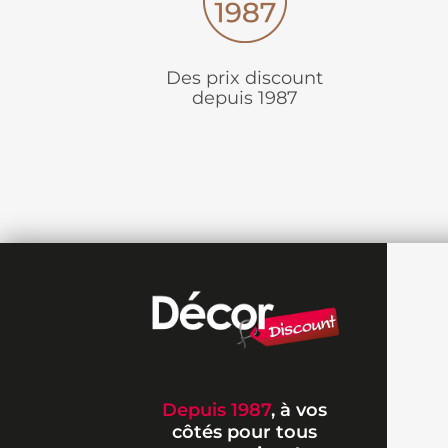
Des prix discount
depuis 1987
Depuis 1987
, à vos
côtés pour tous