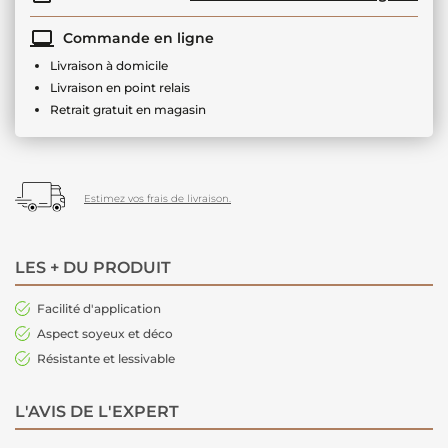
Commande en ligne
Livraison à domicile
Livraison en point relais
Retrait gratuit en magasin
Estimez vos frais de livraison.
LES + DU PRODUIT
Facilité d'application
Aspect soyeux et déco
Résistante et lessivable
L'AVIS DE L'EXPERT