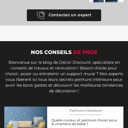
Contactez un expert
NOS CONSEILS
DE PROS
Bienvenue sur le blog de Décor Discount, spécialiste en
conseils de travaux et rénovation ! Besoin d'aide pour
choisir, poser ou entretenir un support mural ? Nos experts
vous libèrent ici tous leurs secrets peinture intérieure pour
avoir les bons gestes et découvrir les meilleures tendances
de décoration !
Peinture intérieure
Quelle couleur et peinture choisir pour
la chambre de bébé ?