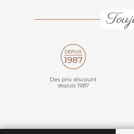
Toujo
Des prix discount
depuis 1987