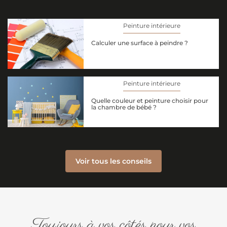
Peinture intérieure
Calculer une surface à peindre ?
Peinture intérieure
Quelle couleur et peinture choisir pour
la chambre de bébé ?
Voir tous les conseils
Toujours à vos côtés pour vos