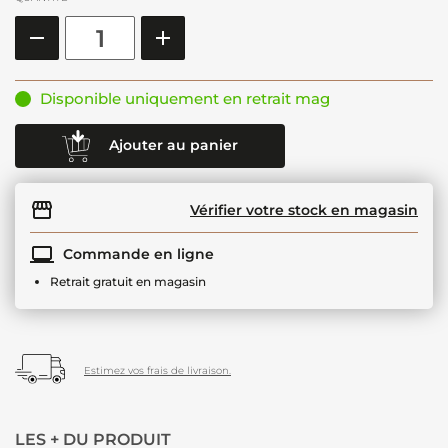
Disponible uniquement en retrait mag
Ajouter au panier
Vérifier votre stock en magasin
Commande en ligne
Retrait gratuit en magasin
Estimez vos frais de livraison.
LES + DU PRODUIT