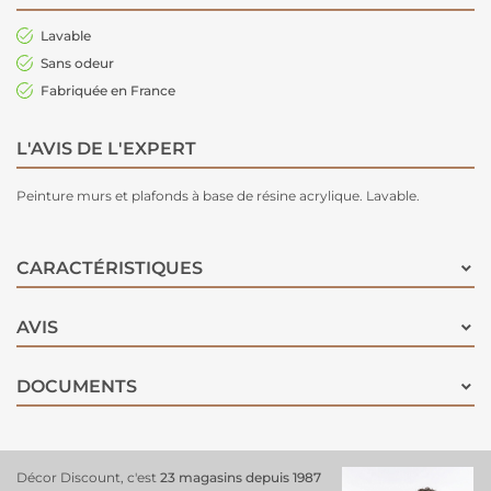
Lavable
Sans odeur
Fabriquée en France
L'AVIS DE L'EXPERT
Peinture murs et plafonds à base de résine acrylique. Lavable.
CARACTÉRISTIQUES
AVIS
DOCUMENTS
Décor Discount, c'est
23 magasins depuis 1987