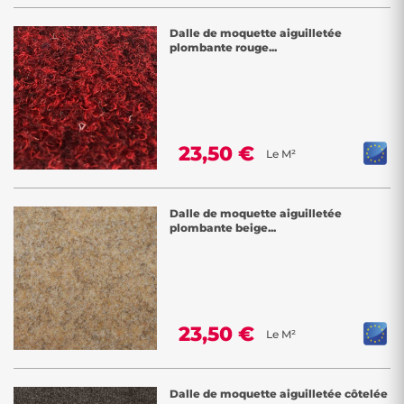
Dalle de moquette aiguilletée
plombante rouge...
23,50 €
Le M²
Dalle de moquette aiguilletée
plombante beige...
23,50 €
Le M²
Dalle de moquette aiguilletée côtelée