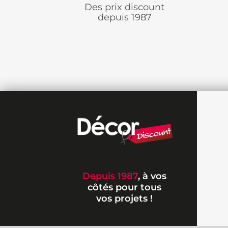
Des prix discount
depuis 1987
Depuis 1987
, à vos
côtés pour tous
vos projets !