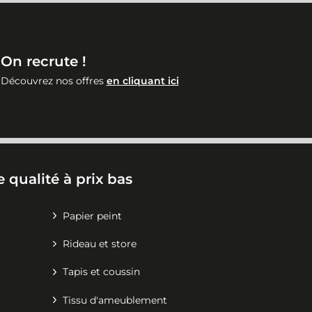
On recrute !
Découvrez nos offres
en cliquant ici
 qualité à prix bas
Papier peint
Rideau et store
Tapis et coussin
Tissu d'ameublement