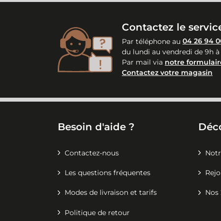
Contactez le service
Par téléphone au
04 26 94 0
du lundi au vendredi de 9h à
Par mail via
notre formulair
Contactez votre magasin
Besoin d'aide ?
Déc
Contactez-nous
Notr
Les questions fréquentes
Rejo
Modes de livraison et tarifs
Nos 
Politique de retour