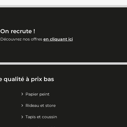
On recrute !
Découvrez nos offres
en cliquant ici
 qualité à prix bas
Papier peint
Rideau et store
Tapis et coussin