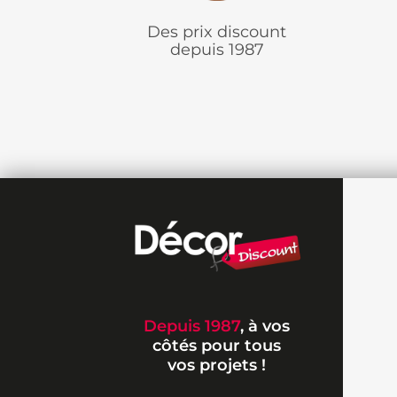
Des prix discount
depuis 1987
Depuis 1987
, à vos
côtés pour tous
vos projets !