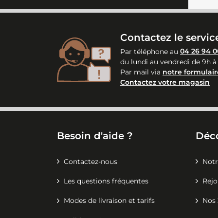
Contactez le service
Par téléphone au
04 26 94 0
du lundi au vendredi de 9h à
Par mail via
notre formulair
Contactez votre magasin
Besoin d'aide ?
Déc
Contactez-nous
Notr
Les questions fréquentes
Rejo
Modes de livraison et tarifs
Nos 