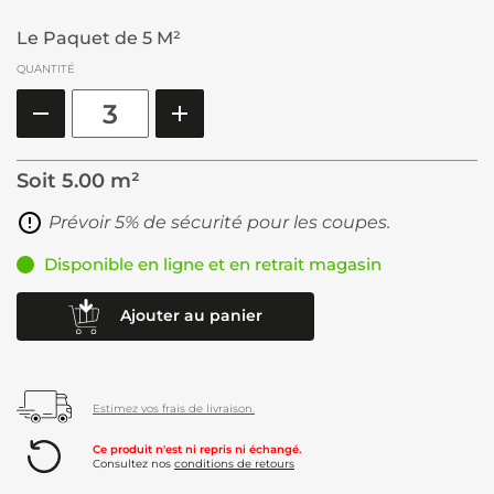
Le Paquet de 5 M²
QUANTITÉ
Soit
5.00 m²
Prévoir 5% de sécurité pour les coupes.
Disponible en ligne et en retrait magasin
Ajouter au panier
Estimez vos frais de livraison.
Ce produit n'est ni repris ni échangé.
Consultez nos
conditions de retours