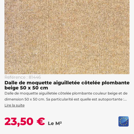
Référence : 81446
Dalle de moquette aiguilletée côtelée plombante
beige 50 x 50 cm
Dalle de moquette aiguilletée côtelée plombante couleur beige et de
dimension 50 x 50 cm. Sa particularité est quelle est autoportante :...
Lire la suite
23,50 €
Le M²