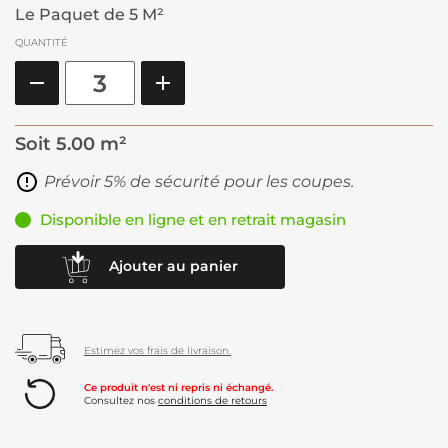
Le Paquet de 5 M²
QUANTITÉ
Soit
5.00 m²
Prévoir 5% de sécurité pour les coupes.
Disponible en ligne et en retrait magasin
Ajouter au panier
Estimez vos frais de livraison.
Ce produit n'est ni repris ni échangé.
Consultez nos
conditions de retours