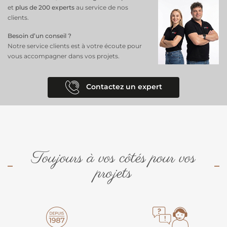
et
plus de 200 experts
au service de nos
clients.
Besoin d’un conseil ?
Notre service clients est à votre écoute pour
vous accompagner dans vos projets.
Contactez un expert
Toujours à vos côtés pour vos
projets