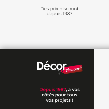
Des prix discount
depuis 1987
Depuis 1987
, à vos
côtés pour tous
vos projets !