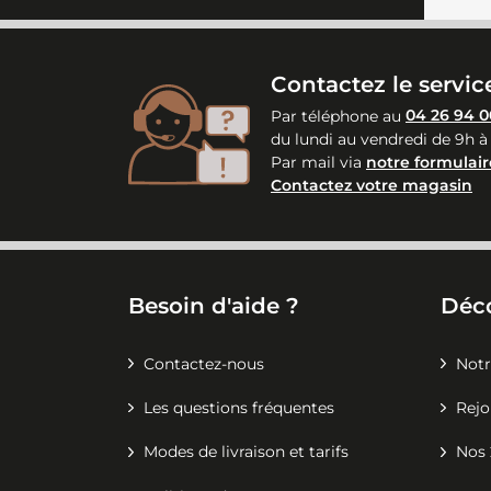
Contactez le service
Par téléphone au
04 26 94 0
du lundi au vendredi de 9h à
Par mail via
notre formulair
Contactez votre magasin
Besoin d'aide ?
Déc
Contactez-nous
Notr
Les questions fréquentes
Rejo
Modes de livraison et tarifs
Nos 