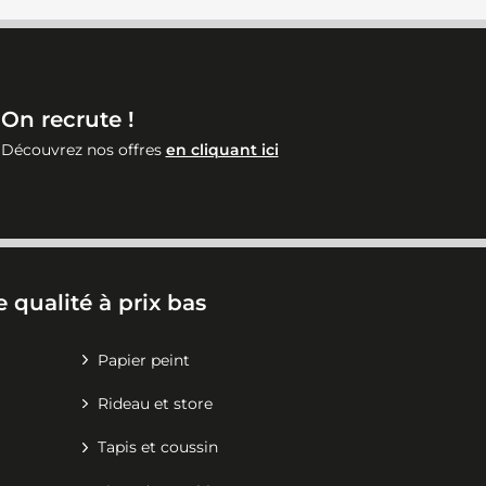
On recrute !
Découvrez nos offres
en cliquant ici
 qualité à prix bas
Papier peint
Rideau et store
Tapis et coussin