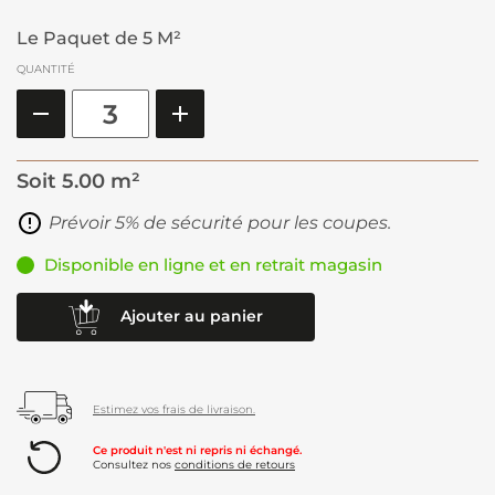
Le Paquet de 5 M²
QUANTITÉ
Soit
5.00 m²
Prévoir 5% de sécurité pour les coupes.
Disponible en ligne et en retrait magasin
Ajouter au panier
Estimez vos frais de livraison.
Ce produit n'est ni repris ni échangé.
Consultez nos
conditions de retours