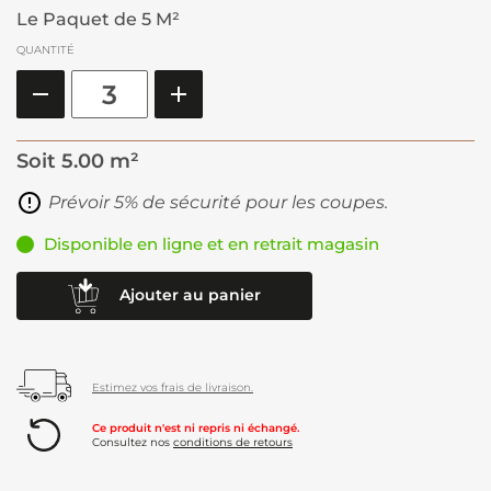
Le Paquet de 5 M²
QUANTITÉ
Soit
5.00 m²
Prévoir 5% de sécurité pour les coupes.
Disponible en ligne et en retrait magasin
Ajouter au panier
Estimez vos frais de livraison.
Ce produit n'est ni repris ni échangé.
Consultez nos
conditions de retours