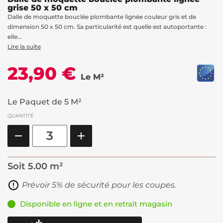
grise 50 x 50 cm
Dalle de moquette bouclée plombante lignée couleur gris et de
dimension 50 x 50 cm. Sa particularité est quelle est autoportante :
elle...
Lire la suite
23,90 €
Le M²
Le Paquet de 5 M²
QUANTITÉ
Soit
5.00 m²
Prévoir 5% de sécurité pour les coupes.
Disponible en ligne et en retrait magasin