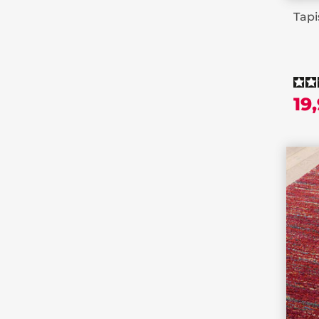
Tapi
19