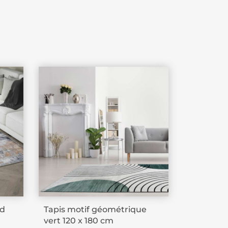
ld
Tapis motif géométrique
vert 120 x 180 cm