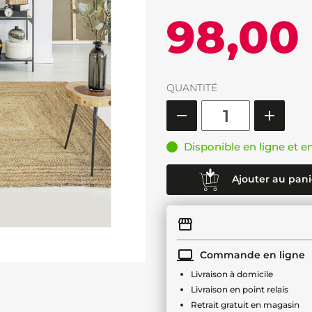
98,00
QUANTITÉ
Disponible en ligne et e
Ajouter au pani
Commande en ligne
Livraison à domicile
Livraison en point relais
Retrait gratuit en magasin