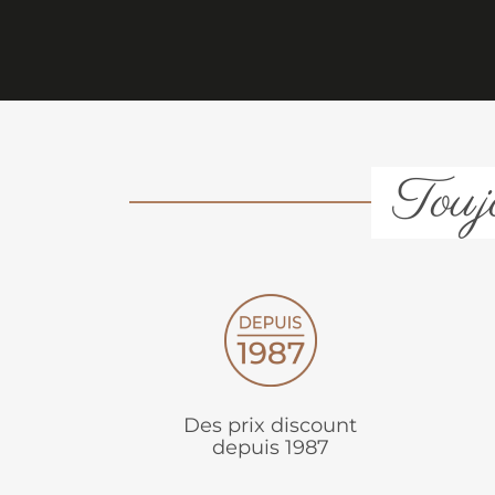
Toujo
Des prix discount
depuis 1987