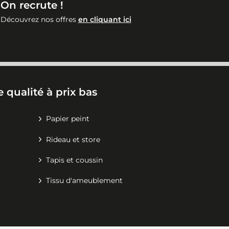
On recrute !
Découvrez nos offres
en cliquant ici
 qualité à prix bas
Papier peint
Rideau et store
Tapis et coussin
Tissu d'ameublement