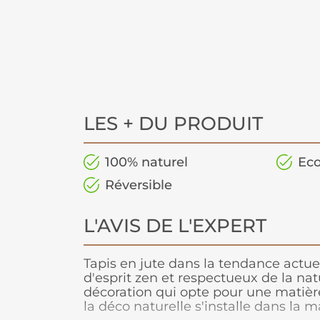
LES + DU PRODUIT
100% naturel
Eco
Réversible
L'AVIS DE L'EXPERT
Tapis en jute dans la tendance actue
d'esprit zen et respectueux de la na
décoration qui opte pour une matière
la déco naturelle s'installe dans la m