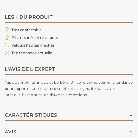
LES + DU PRODUIT
Très confortable
Fils torsadés et résistants
Velours hautes mèches
Top tendance actuelle
L'AVIS DE L'EXPERT
Tapis au motif ethnique et berbère. Un style complètement tendance
pour apporter une touche discrète et d'originalité dans votre
intèrieur. Existe aussi en d'autres dimensions.
CARACTÉRISTIQUES
AVIS