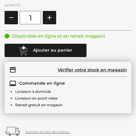
QUANTITÉ
Disponible en ligne et en retrait magasin
Ajouter au panier
Vérifier votre stock en magasin
Commande en ligne
Livraison à domicile
Livraison en point relais
Retrait gratuit en magasin
Estimez vos frais de livraison.