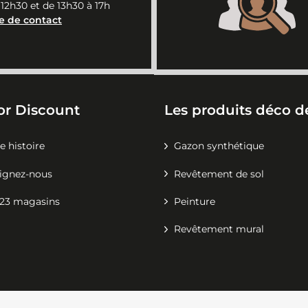
 12h30 et de 13h30 à 17h
e de contact
or Discount
Les produits déco de
e histoire
Gazon synthétique
ignez-nous
Revêtement de sol
23 magasins
Peinture
Revêtement mural