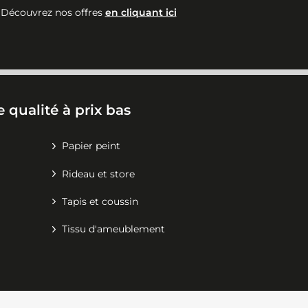
Découvrez nos offres
en cliquant ici
 qualité à prix bas
Papier peint
Rideau et store
Tapis et coussin
Tissu d'ameublement