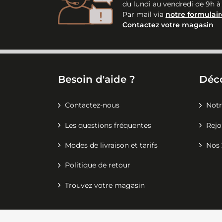
du lundi au vendredi de 9h à
Par mail via
notre formulair
Contactez votre magasin
Besoin d'aide ?
Déc
Contactez-nous
Notr
Les questions fréquentes
Rejo
Modes de livraison et tarifs
Nos 
Politique de retour
Trouvez votre magasin