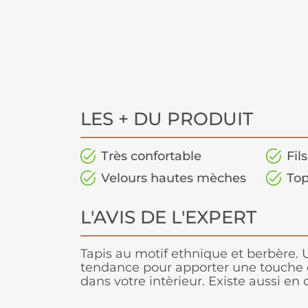
LES + DU PRODUIT
Très confortable
Fil
Velours hautes mèches
Top
L'AVIS DE L'EXPERT
Tapis au motif ethnique et berbère.
tendance pour apporter une touche di
dans votre intèrieur. Existe aussi en