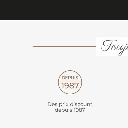
Toujo
Des prix discount
depuis 1987