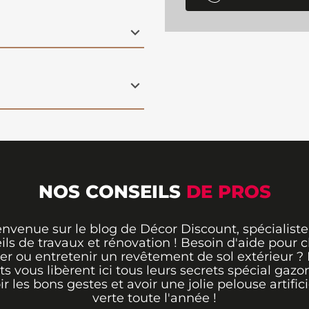
NOS CONSEILS
DE PROS
envenue sur le blog de Décor Discount, spécialiste
ils de travaux et rénovation ! Besoin d'aide pour ch
er ou entretenir un revêtement de sol extérieur ?
ts vous libèrent ici tous leurs secrets spécial gazo
ir les bons gestes et avoir une jolie pelouse artifici
verte toute l'année !