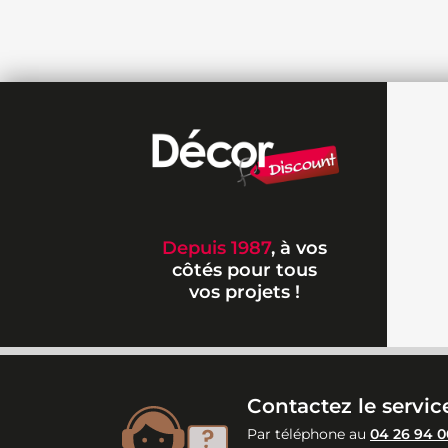
Depuis 1987
, à vos
côtés pour tous
vos projets !
Contactez le service
Par téléphone au
04 26 94 0