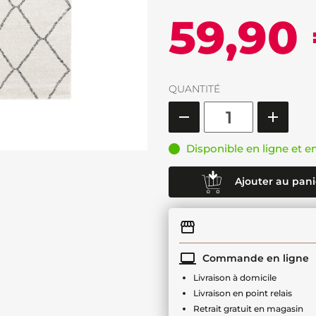
59,90
QUANTITÉ
Disponible en ligne et e
Ajouter au pani
Commande en ligne
Livraison à domicile
Livraison en point relais
Retrait gratuit en magasin