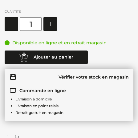
QUANTITÉ
Disponible en ligne et en retrait magasin
Ajouter au panier
Vérifier votre stock en magasin
Commande en ligne
Livraison à domicile
Livraison en point relais
Retrait gratuit en magasin