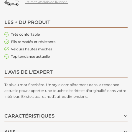
Estimez vos frais de livraison.
LES + DU PRODUIT
Très confortable
Fils torsadés et résistants
Velours hautes mèches
Top tendance actuelle
L'AVIS DE L'EXPERT
Tapis au motif berbère. Un style complètement dans la tendance
actuelle pour apporter une touche discrète et d'originalité dans votre
intérieur. Existe aussi dans d'autres dimensions.
CARACTÉRISTIQUES
AVIS