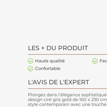
LES + DU PRODUIT
Haute qualité
Fac
Confortable
L'AVIS DE L'EXPERT
Plongez dans l'élégance sophistiqué
design ciré gris gold de 160 x 230 cm
style contemporain avec une touche