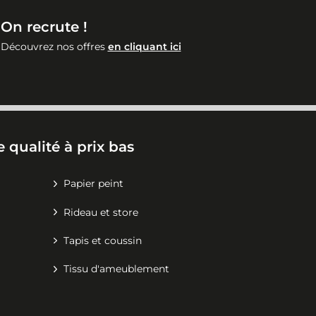
On recrute !
Découvrez nos offres
en cliquant ici
 qualité à prix bas
Papier peint
Rideau et store
Tapis et coussin
Tissu d'ameublement