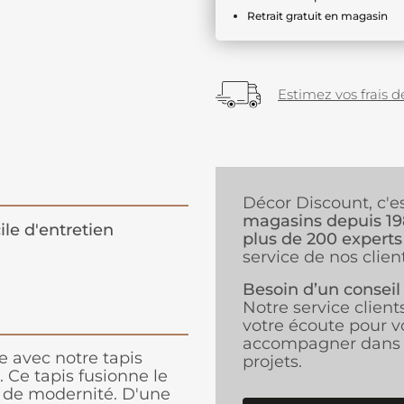
Retrait gratuit en magasin
Estimez vos frais de
Décor Discount, c'e
magasins depuis 1
ile d'entretien
plus de 200 experts
service de nos client
Besoin d’un conseil
Notre service client
votre écoute pour v
accompagner dans 
e avec notre tapis
projets.
. Ce tapis fusionne le
 de modernité. D'une