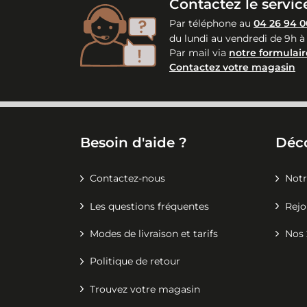
Contactez le service
Par téléphone au
04 26 94 0
du lundi au vendredi de 9h à
Par mail via
notre formulair
Contactez votre magasin
Besoin d'aide ?
Déc
Contactez-nous
Notr
Les questions fréquentes
Rejo
Modes de livraison et tarifs
Nos 
Politique de retour
Trouvez votre magasin