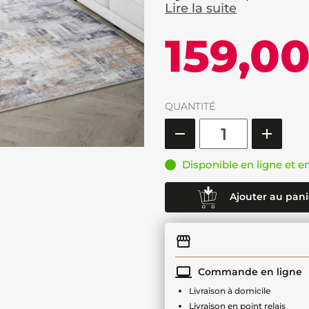
Lire la suite
159,0
QUANTITÉ
Disponible en ligne et e
Ajouter au pani
Commande en ligne
Livraison à domicile
Livraison en point relais