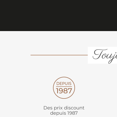
Toujo
Des prix discount
depuis 1987