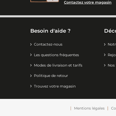
Contactez votre magasin
Besoin d'aide ?
Déc
Contactez-nous
Notr
Les questions fréquentes
Rejo
Modes de livraison et tarifs
Nos 
Politique de retour
Trouvez votre magasin
Mentions légales
Co