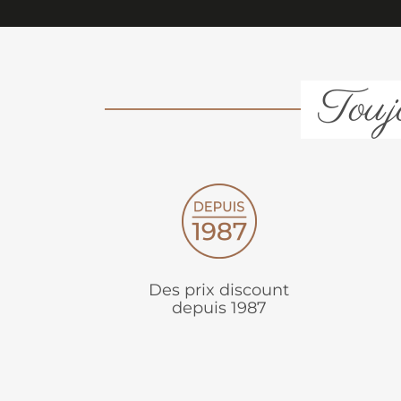
Toujo
Des prix discount
depuis 1987