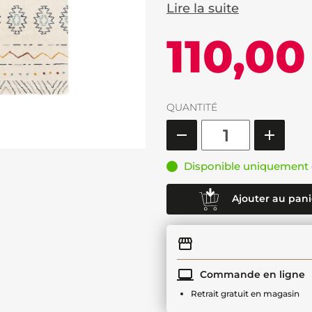
Lire la suite
110,00
QUANTITÉ
Disponible uniquement 
Ajouter au pani
Commande en ligne
Retrait gratuit en magasin