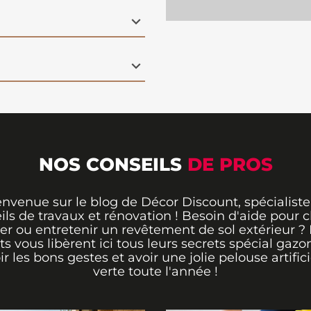
NOS CONSEILS
DE PROS
envenue sur le blog de Décor Discount, spécialiste
ils de travaux et rénovation ! Besoin d'aide pour ch
er ou entretenir un revêtement de sol extérieur ?
ts vous libèrent ici tous leurs secrets spécial gazo
ir les bons gestes et avoir une jolie pelouse artifici
verte toute l'année !