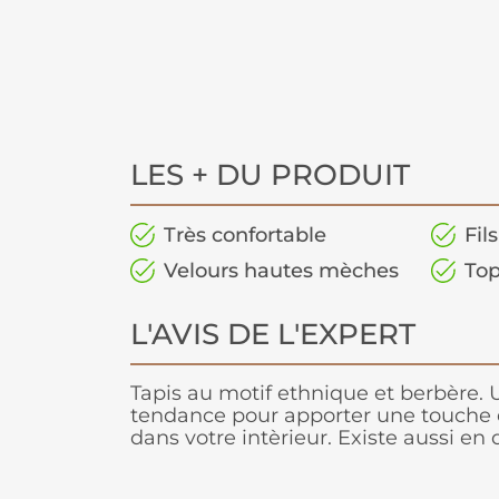
LES + DU PRODUIT
Très confortable
Fil
Velours hautes mèches
Top
L'AVIS DE L'EXPERT
Tapis au motif ethnique et berbère.
tendance pour apporter une touche di
dans votre intèrieur. Existe aussi en