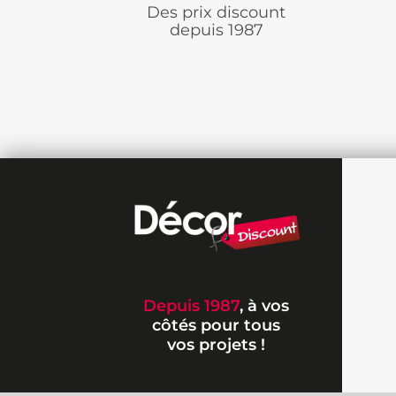
Des prix discount
depuis 1987
Depuis 1987
, à vos
côtés pour tous
vos projets !