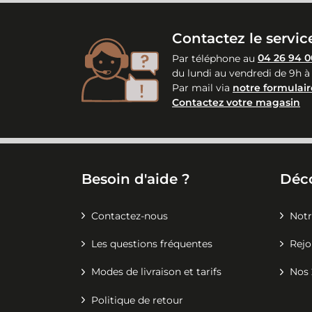
Contactez le service
Par téléphone au
04 26 94 0
du lundi au vendredi de 9h à
Par mail via
notre formulair
Contactez votre magasin
Besoin d'aide ?
Déc
Contactez-nous
Notr
Les questions fréquentes
Rejo
Modes de livraison et tarifs
Nos 
Politique de retour