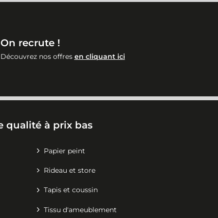
On recrute !
Découvrez nos offres
en cliquant ici
 qualité à prix bas
Papier peint
Rideau et store
Tapis et coussin
Tissu d'ameublement