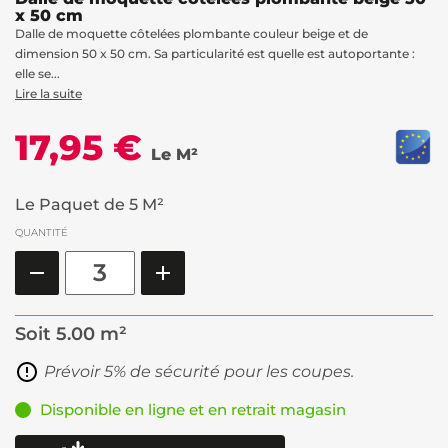
x 50 cm
Dalle de moquette côtelées plombante couleur beige et de
dimension 50 x 50 cm. Sa particularité est quelle est autoportante :
elle se...
Lire la suite
17,95 €
Le M²
Le Paquet de 5 M²
QUANTITÉ
Soit
5.00 m²
Prévoir 5% de sécurité pour les coupes.
Disponible en ligne et en retrait magasin