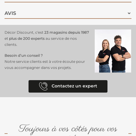
AVIS
Décor Discount, c'est
23 magasins depuis 1987
et
plus de 200 experts
au service de nos
clients.
Besoin d’un conseil ?
Notre service clients est à votre écoute pour
vous accompagner dans vos projets.
Contactez un expert
Toujours à vos côtés pour vos