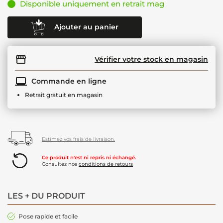
Disponible uniquement en retrait mag
Ajouter au panier
Vérifier votre stock en magasin
Commande en ligne
Retrait gratuit en magasin
Estimez vos frais de livraison.
Ce produit n'est ni repris ni échangé.
Consultez nos
conditions de retours
LES + DU PRODUIT
Pose rapide et facile