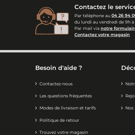
Contactez le service
Par téléphone au
04 26 94 0
du lundi au vendredi de 9h à
Par mail via
notre formulair
Contactez votre magasin
Besoin d'aide ?
Déc
Contactez-nous
Notr
Les questions fréquentes
Rejo
Modes de livraison et tarifs
Nos 
Politique de retour
Trouvez votre magasin