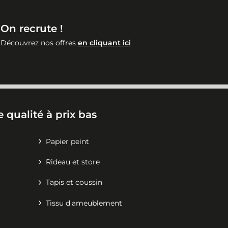
On recrute !
Découvrez nos offres
en cliquant ici
 qualité à prix bas
Papier peint
Rideau et store
Tapis et coussin
Tissu d'ameublement