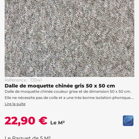
Référence : 73941
Dalle de moquette chinée gris 50 x 50 cm
Dalle de moquette chinée couleur grise et de dimension 50 x 50 cm.
Elle ne nécessite pas de colle et a une très bonne isolation phonique....
Lire la suite
22,90 €
Le M²
Le Paquet de 5 M²