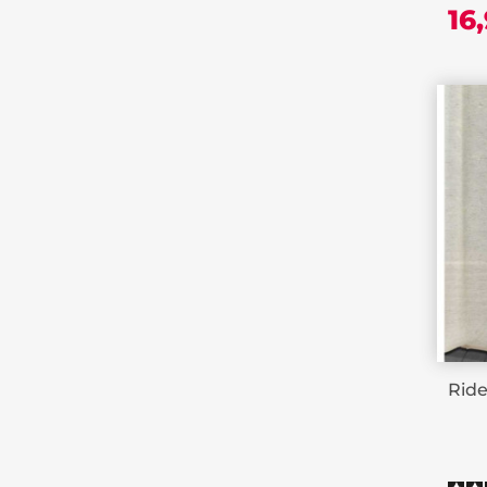
16
Ride