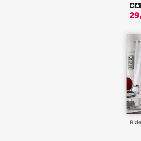
29
Ride