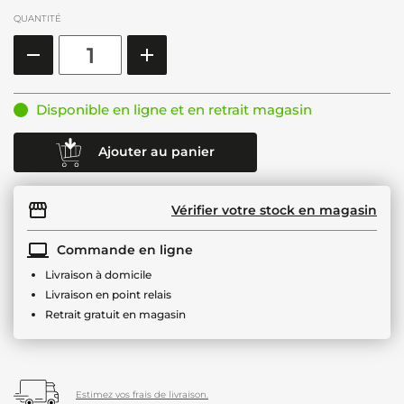
QUANTITÉ
Disponible en ligne et en retrait magasin
Ajouter au panier
Vérifier votre stock en magasin
Commande en ligne
Livraison à domicile
Livraison en point relais
Retrait gratuit en magasin
Estimez vos frais de livraison.