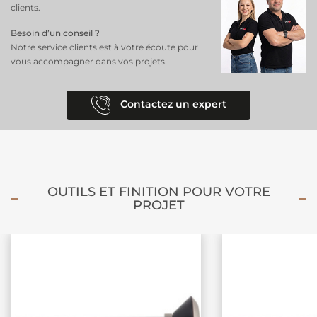
clients.
Besoin d’un conseil ?
Notre service clients est à votre écoute pour
vous accompagner dans vos projets.
Contactez un expert
OUTILS ET FINITION POUR VOTRE
PROJET