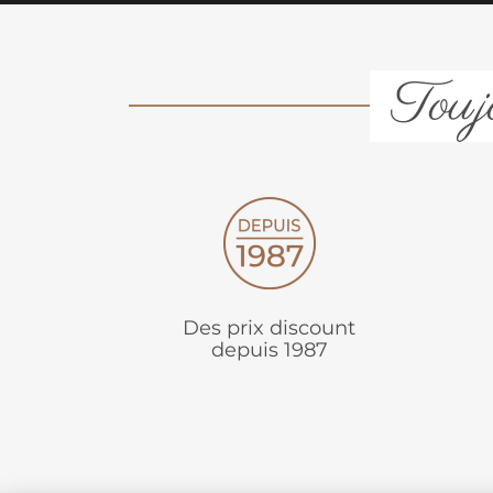
Toujo
Des prix discount
depuis 1987