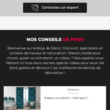
Contactez un expert
NOS CONSEILS
DE PROS
Bienvenue sur le blog de Décor Discount, spécialiste en
conseils de travaux et rénovation ! Besoin d'aide pour
choisir, poser ou entretenir un rideau ? Nos experts vous
libèrent ici tous leurs secrets spécial rideau pour avoir les
bons gestes et découvrir les meilleures tendances de
décoration !
Rideaux
Rideau occultant : c’est quoi ?