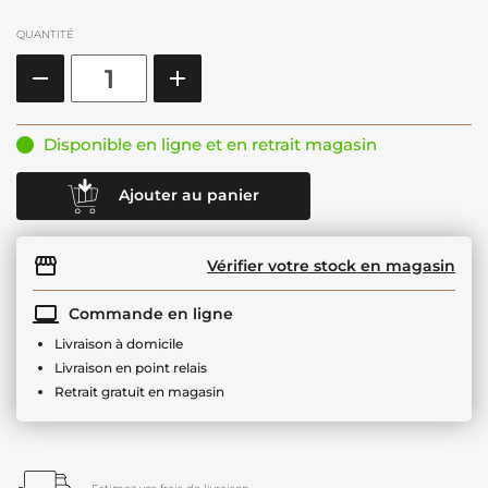
QUANTITÉ
Disponible en ligne et en retrait magasin
Ajouter au panier
Vérifier votre stock en magasin
Commande en ligne
Livraison à domicile
Livraison en point relais
Retrait gratuit en magasin