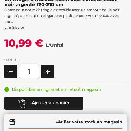
noir argenté 120-210 cm
Optez pour notre kit tringle extensible avec un embout boule noir
argenté, une solution élégante et pratique pour vos rideaux. Avec
une...
Lire la suite
10,99 €
L'Unité
QUANTITÉ
Disponible en ligne et en retrait magasin
Ajouter au panier
Vérifier votre stock en magasin