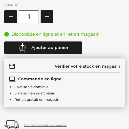
QUANTITÉ
Disponible en ligne et en retrait magasin
Ajouter au panier
Vérifier votre stock en magasin
Commande en ligne
Livraison à domicile
Livraison en point relais
Retrait gratuit en magasin
Estimez vos frais de livraison.