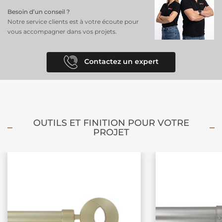
Besoin d’un conseil ?
Notre service clients est à votre écoute pour
vous accompagner dans vos projets.
Contactez un expert
OUTILS ET FINITION POUR VOTRE
PROJET