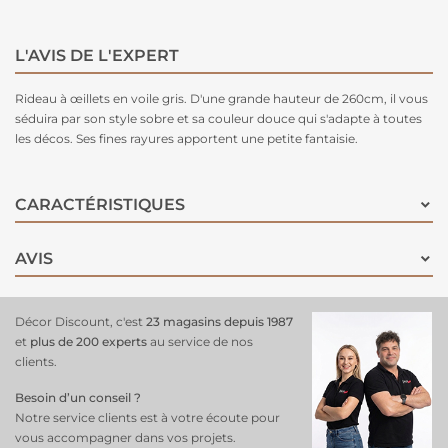
L'AVIS DE L'EXPERT
Rideau à œillets en voile gris. D'une grande hauteur de 260cm, il vous
séduira par son style sobre et sa couleur douce qui s'adapte à toutes
les décos. Ses fines rayures apportent une petite fantaisie.
CARACTÉRISTIQUES
AVIS
Décor Discount, c'est
23 magasins depuis 1987
et
plus de 200 experts
au service de nos
clients.
Besoin d’un conseil ?
Notre service clients est à votre écoute pour
vous accompagner dans vos projets.