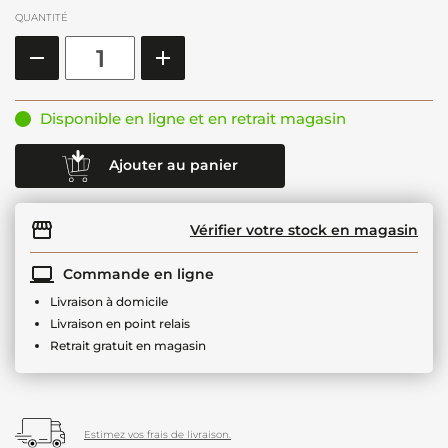
QUANTITÉ
Disponible en ligne et en retrait magasin
Ajouter au panier
Vérifier votre stock en magasin
Commande en ligne
Livraison à domicile
Livraison en point relais
Retrait gratuit en magasin
Estimez vos frais de livraison.