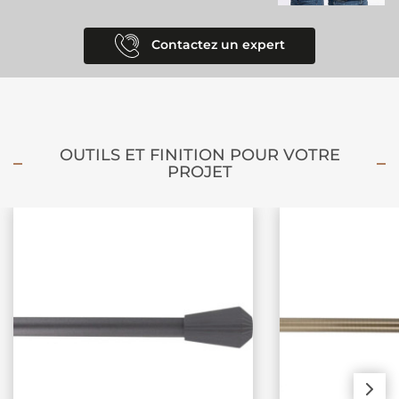
Contactez un expert
OUTILS ET FINITION POUR VOTRE
PROJET