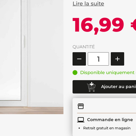
Lire la suite
16,99 
QUANTITÉ
Disponible uniquement 
Ajouter au pani
Commande en ligne
Retrait gratuit en magasin