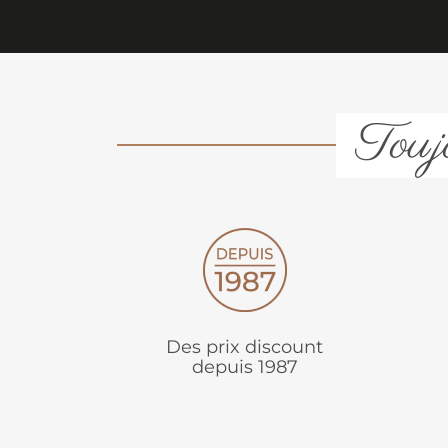
Toujo
Des prix discount
depuis 1987