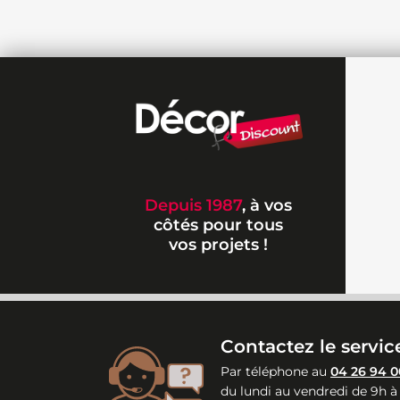
Depuis 1987
, à vos
côtés pour tous
vos projets !
Contactez le service
Par téléphone au
04 26 94 0
du lundi au vendredi de 9h à