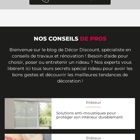
NOS CONSEILS
DE PROS
Bienvenue sur le blog de Décor Discount, spécialiste en
conseils de travaux et rénovation ! Besoin d'aide pour
choisir, poser ou entretenir un rideau ? Nos experts vous
libèrent ici tous leurs secrets spécial rideau pour avoir les
bons gestes et découvrir les meilleures tendances de
décoration !
Rideaux
Solutions anti-moustiques pour
protéger son intérieur durablement
Rideaux