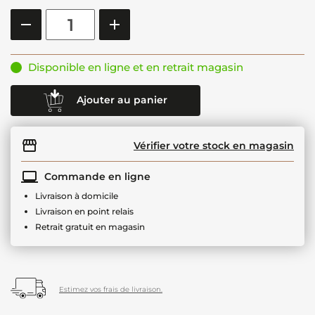
Disponible en ligne et en retrait magasin
Ajouter au panier
Vérifier votre stock en magasin
Commande en ligne
Livraison à domicile
Livraison en point relais
Retrait gratuit en magasin
Estimez vos frais de livraison.