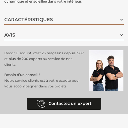
dynamique et ensoleillée dans votre intérieur.
CARACTÉRISTIQUES
AVIS
Décor Discount, c'est
23 magasins depuis 1987
et
plus de 200 experts
au service de nos
clients.
Besoin d’un conseil ?
Notre service clients est à votre écoute pour
vous accompagner dans vos projets.
Contactez un expert