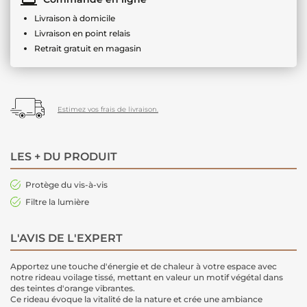
Livraison à domicile
Livraison en point relais
Retrait gratuit en magasin
Estimez vos frais de livraison.
LES + DU PRODUIT
Protège du vis-à-vis
Filtre la lumière
L'AVIS DE L'EXPERT
Apportez une touche d'énergie et de chaleur à votre espace avec
notre rideau voilage tissé, mettant en valeur un motif végétal dans
des teintes d'orange vibrantes.
Ce rideau évoque la vitalité de la nature et crée une ambiance