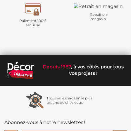
Retrait en
magasin
Paiement 100%
sécurisé
Depuis 1987
, à vos côtés pour tous
vos projets !
Trouvez le magasin le plus
proche de chez vous
Abonnez-vous à notre newsletter !