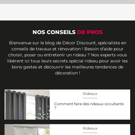
NOS CONSEILS
DE PROS
Bienvenue sur le blog de Décor Discount, spécialiste en
conseils de travaux et rénovation ! Besoin d'aide pour
choisir, poser ou entretenir un rideau ? Nos experts vous
libèrent ici tous leurs secrets spécial rideau pour avoir les
bons gestes et découvrir les meilleures tendances de
décoration !
Rideaux
Comment faire des rideaux occultants
?
Rideaux