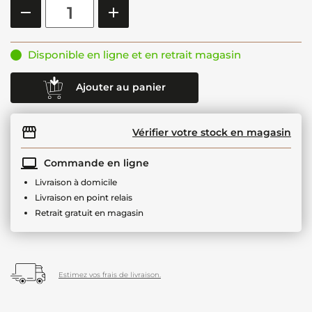
Disponible en ligne et en retrait magasin
Ajouter au panier
Vérifier votre stock en magasin
Commande en ligne
Livraison à domicile
Livraison en point relais
Retrait gratuit en magasin
Estimez vos frais de livraison.