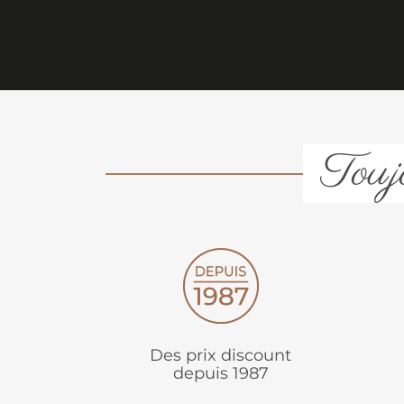
Toujo
Des prix discount
depuis 1987