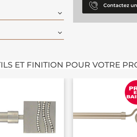
Contactez un
ILS ET FINITION POUR VOTRE PR