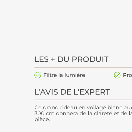
LES + DU PRODUIT
Filtre la lumière
Pro
L'AVIS DE L'EXPERT
Ce grand rideau en voilage blanc au
300 cm donnera de la clareté et de l
pièce.