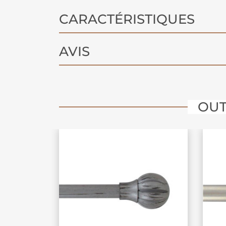
CARACTÉRISTIQUES
AVIS
OUT