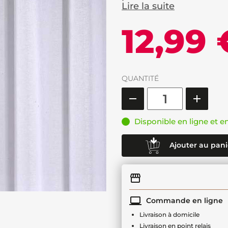
Lire la suite
12,99 
QUANTITÉ
Disponible en ligne et e
Ajouter au pani
Commande en ligne
Livraison à domicile
Livraison en point relais