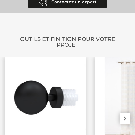
Contactez un expert
OUTILS ET FINITION POUR VOTRE
PROJET