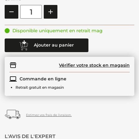
Disponible uniquement en retrait mag
Ajouter au panier
Vérifier votre stock en magasin
Commande en ligne
Retrait gratuit en magasin
Estimez vos frais de livraison.
L'AVIS DE L'EXPERT