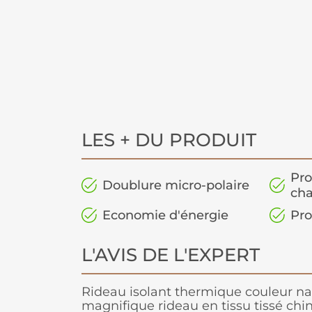
LES + DU PRODUIT
Pro
Doublure micro-polaire
cha
Economie d'énergie
Pro
L'AVIS DE L'EXPERT
Rideau isolant thermique couleur nat
magnifique rideau en tissu tissé chi