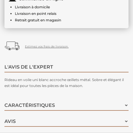
Livraison à domicile
Livraison en point relais
Retrait gratuit en magasin
Estimez vos frais de livraison.
L'AVIS DE L'EXPERT
Rideau en voile uni blanc accroche œillets métal. Sobre et élégant il
est idéal pour toutes les pièces de la maison.
CARACTÉRISTIQUES
AVIS