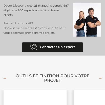
Décor Discount, c'est
23 magasins depuis 1987
et
plus de 200 experts
au service de nos
clients.
Besoin d’un conseil ?
Notre service clients est à votre écoute pour
vous accompagner dans vos projets.
Contactez un expert
OUTILS ET FINITION POUR VOTRE
PROJET