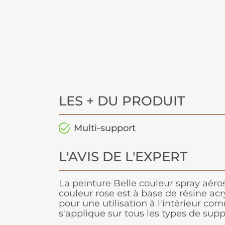
LES + DU PRODUIT
Multi-support
L'AVIS DE L'EXPERT
La peinture Belle couleur spray aéro
couleur rose est à base de résine acr
pour une utilisation à l'intérieur com
s'applique sur tous les types de suppo