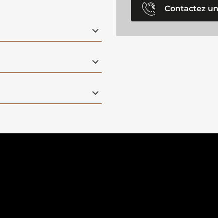
Contactez un