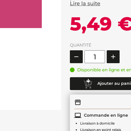
Lire la suite
5,49 
QUANTITÉ
Disponible en ligne et e
Ajouter au pani
Commande en ligne
Livraison à domicile
Livraison en point relais