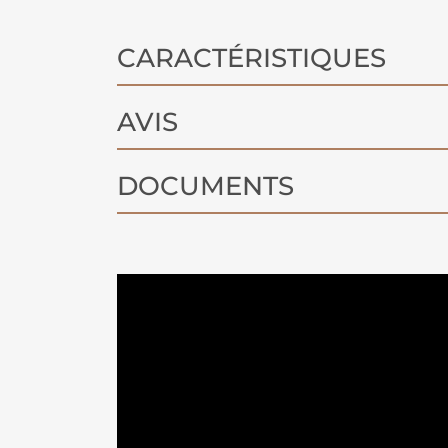
CARACTÉRISTIQUES
AVIS
DOCUMENTS