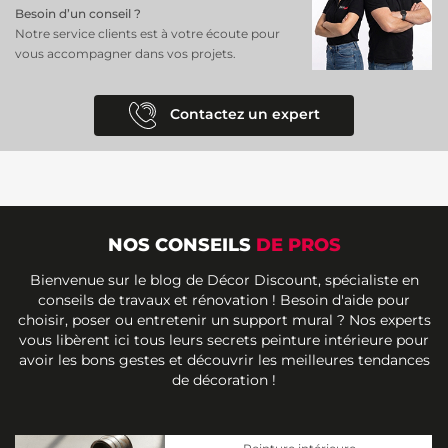
Besoin d’un conseil ?
Notre service clients est à votre écoute pour
vous accompagner dans vos projets.
Contactez un expert
NOS CONSEILS
DE PROS
Bienvenue sur le blog de Décor Discount, spécialiste en
conseils de travaux et rénovation ! Besoin d'aide pour
choisir, poser ou entretenir un support mural ? Nos experts
vous libèrent ici tous leurs secrets peinture intérieure pour
avoir les bons gestes et découvrir les meilleures tendances
de décoration !