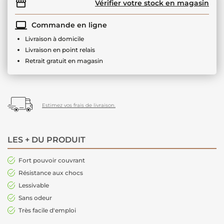
Vérifier votre stock en magasin
Commande en ligne
Livraison à domicile
Livraison en point relais
Retrait gratuit en magasin
Estimez vos frais de livraison.
LES + DU PRODUIT
Fort pouvoir couvrant
Résistance aux chocs
Lessivable
Sans odeur
Très facile d'emploi