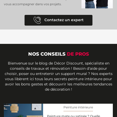
vous accompagner dans vos projets.
Contactez un expert
NOS CONSEILS
DE PROS
Bienvenue sur le blog de Décor Discount, spécialiste en
conseils de travaux et rénovation ! Besoin d'aide pour
choisir, poser ou entretenir un support mural ? Nos experts
vous libèrent ici tous leurs secrets peinture intérieure pour
avoir les bons gestes et découvrir les meilleures tendances
de décoration !
Peinture intérieure
Peinture mate ou satinée ? Quelle