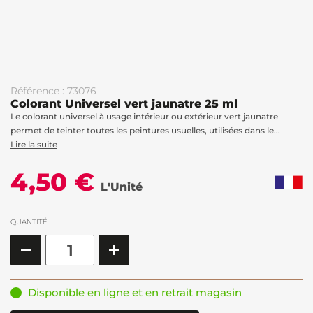
Référence : 73076
Colorant Universel vert jaunatre 25 ml
Le colorant universel à usage intérieur ou extérieur vert jaunatre
permet de teinter toutes les peintures usuelles, utilisées dans le...
Lire la suite
4,50 €
L'Unité
QUANTITÉ
Disponible en ligne et en retrait magasin