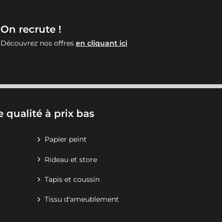
On recrute !
Découvrez nos offres
en cliquant ici
 qualité à prix bas
Papier peint
Rideau et store
Tapis et coussin
Tissu d'ameublement