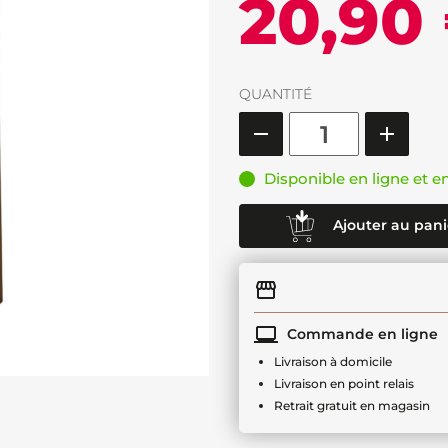
20,90
QUANTITÉ
Disponible en ligne et e
Ajouter au pani
Commande en ligne
Livraison à domicile
Livraison en point relais
Retrait gratuit en magasin