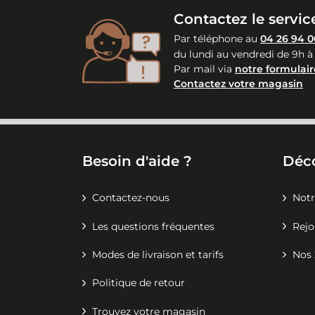
Contactez le service
Par téléphone au
04 26 94 0
du lundi au vendredi de 9h à
Par mail via
notre formulair
Contactez votre magasin
Besoin d'aide ?
Déc
Contactez-nous
Notr
Les questions fréquentes
Rejo
Modes de livraison et tarifs
Nos 
Politique de retour
Trouvez votre magasin