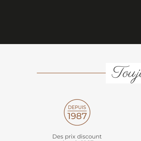
Toujo
Des prix discount