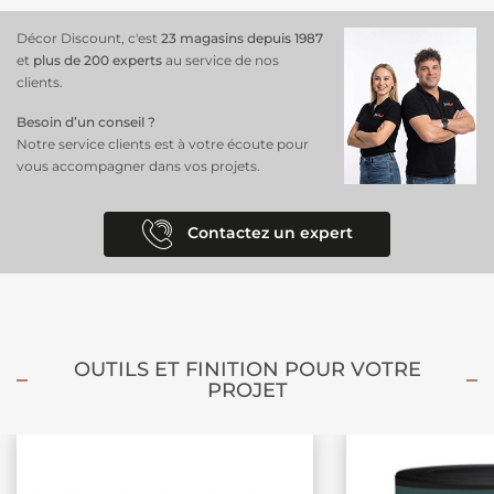
Décor Discount, c'est
23 magasins depuis 1987
et
plus de 200 experts
au service de nos
clients.
Besoin d’un conseil ?
Notre service clients est à votre écoute pour
vous accompagner dans vos projets.
Contactez un expert
OUTILS ET FINITION POUR VOTRE
PROJET