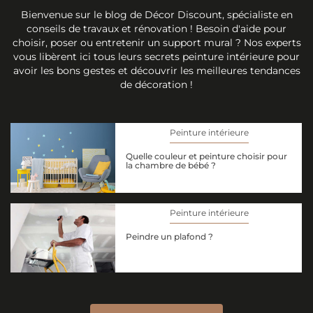
Bienvenue sur le blog de Décor Discount, spécialiste en
conseils de travaux et rénovation ! Besoin d'aide pour
choisir, poser ou entretenir un support mural ? Nos experts
vous libèrent ici tous leurs secrets peinture intérieure pour
avoir les bons gestes et découvrir les meilleures tendances
de décoration !
Peinture intérieure
Quelle couleur et peinture choisir pour
la chambre de bébé ?
Peinture intérieure
Peindre un plafond ?