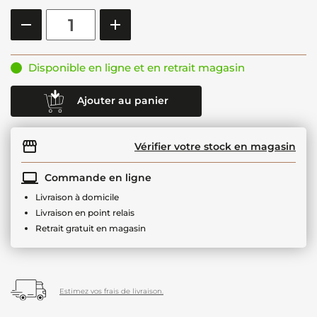
Disponible en ligne et en retrait magasin
Ajouter au panier
Vérifier votre stock en magasin
Commande en ligne
Livraison à domicile
Livraison en point relais
Retrait gratuit en magasin
Estimez vos frais de livraison.