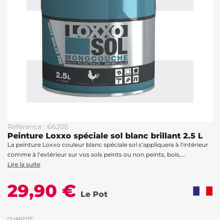
Référence : 66205
Peinture Loxxo spéciale sol blanc brillant 2.5 L
La peinture Loxxo couleur blanc spéciale sol s'appliquera à l'intérieur
comme à l'extérieur sur vos sols peints ou non peints, bois,...
Lire la suite
29,90 €
Le Pot
QUANTITÉ