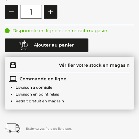
Disponible en ligne et en retrait magasin
Ajouter au panier
Vérifier votre stock en magasin
Commande en ligne
Livraison à domicile
Livraison en point relais
Retrait gratuit en magasin
Estimez vos frais de livraison.