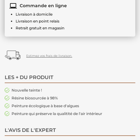
Commande en ligne
Livraison à domicile
Livraison en point relais
Retrait gratuit en magasin
Estimez vos frais de livraison.
LES + DU PRODUIT
Nouvelle teinte !
Résine biosourcée à 98%
Peinture écologique à base d'algues
Peinture qui préserve la qualitité de l'air intérieur
L'AVIS DE L'EXPERT