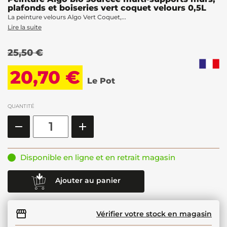
plafonds et boiseries vert coquet velours 0,5L
La peinture velours Algo Vert Coquet,...
Lire la suite
25,50 €
20,70 €
Le Pot
QUANTITÉ
Disponible en ligne et en retrait magasin
Ajouter au panier
Vérifier votre stock en magasin