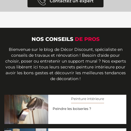
Contactez un expert
NOS CONSEILS
DE PROS
Bienvenue sur le blog de Décor Discount, spécialiste en
conseils de travaux et rénovation ! Besoin d'aide pour
choisir, poser ou entretenir un support mural ? Nos experts
vous libèrent ici tous leurs secrets peinture intérieure pour
avoir les bons gestes et découvrir les meilleures tendances
de décoration !
Peinture intérieure
Peindre les boiseries ?