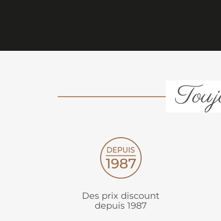
Toujo
Des prix discount
depuis 1987