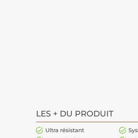
LES + DU PRODUIT
Ultra résistant
Sys