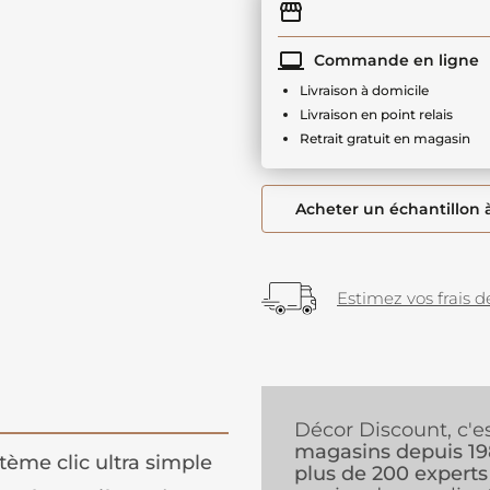
Commande en ligne
Livraison à domicile
Livraison en point relais
Retrait gratuit en magasin
Acheter un échantillon 
Estimez vos frais de
Décor Discount, c'e
magasins depuis 1
tème clic ultra simple
plus de 200 experts