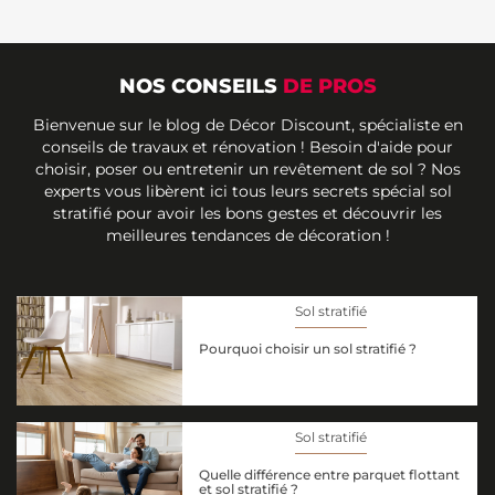
NOS CONSEILS
DE PROS
Bienvenue sur le blog de Décor Discount, spécialiste en
conseils de travaux et rénovation ! Besoin d'aide pour
choisir, poser ou entretenir un revêtement de sol ? Nos
experts vous libèrent ici tous leurs secrets spécial sol
stratifié pour avoir les bons gestes et découvrir les
meilleures tendances de décoration !
Sol stratifié
Pourquoi choisir un sol stratifié ?
Sol stratifié
Quelle différence entre parquet flottant
et sol stratifié ?