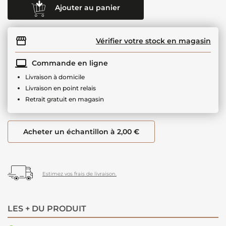
Ajouter au panier
Vérifier votre stock en magasin
Commande en ligne
Livraison à domicile
Livraison en point relais
Retrait gratuit en magasin
Acheter un échantillon à 2,00 €
Estimez vos frais de livraison.
LES + DU PRODUIT